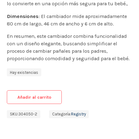
lo convierte en una opción más segura para tu bebé​.,
Dimensiones
: El cambiador mide aproximadamente
80 cm de largo, 46 cm de ancho y 6 cm de alto​.
En resumen, este cambiador combina funcionalidad
con un diseño elegante, buscando simplificar el
proceso de cambiar pañales para los padres,
proporcionando comodidad y seguridad para el bebé.
Hay existencias
Añadir al carrito
SKU:
304050-2
Categoría:
Registry