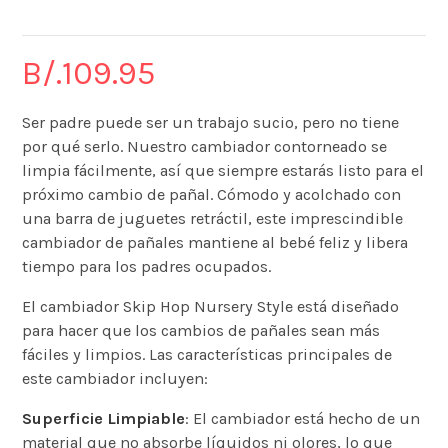
B/.
109.95
Ser padre puede ser un trabajo sucio, pero no tiene
por qué serlo. Nuestro cambiador contorneado se
limpia fácilmente, así que siempre estarás listo para el
próximo cambio de pañal. Cómodo y acolchado con
una barra de juguetes retráctil, este imprescindible
cambiador de pañales mantiene al bebé feliz y libera
tiempo para los padres ocupados.
El cambiador Skip Hop Nursery Style está diseñado
para hacer que los cambios de pañales sean más
fáciles y limpios. Las características principales de
este cambiador incluyen:
Superficie Limpiable
: El cambiador está hecho de un
material que no absorbe líquidos ni olores, lo que