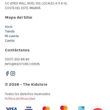
CC ATRIO MALL, NIVEL 100, LOCALES A-11 A-12,
COSTA DEL ESTE, PANAMÁ.
Mapa del Sitio
Inicio
Tienda
Mi cuenta
Carrito
Contáctanos
(507) 302 68 60
INFO@KIDSTORE.COM.PA
© 2026 - The Kidstore
Todos los derechos reservados
Política de Privacidad