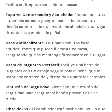
facilita su limpieza con solo una pasada​.
Espuma Contorneada y Acolchada
: Proporciona una
superficie cómoda y segura para el bebé, con un
diseño contorneado que mantiene al bebé en su lugar
durante los cambios de pañal​
Base Antideslizante
: Equipado con una base
antideslizante que puede fijarse a una mesa,
asegurando que se mantenga firmemente en su lugar.
Barra de Juguetes Retráctil
: Incluye una barra de
juguetes con un espejo seguro para el bebé, que lo
mantiene entretenido y distraído durante los cambios.
Cinturón de Seguridad
: Viene con un cinturón de
seguridad para asegurar al bebé y prevenir que se
ruede​.
Libre de PVC
: El cambiador está hecho sin PVC, lo que