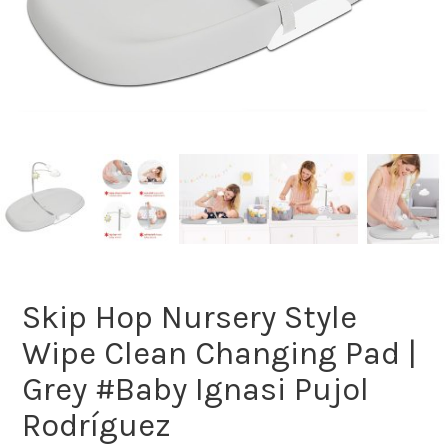
Skip Hop Nursery Style
Wipe Clean Changing Pad |
Grey #Baby Ignasi Pujol
Rodríguez