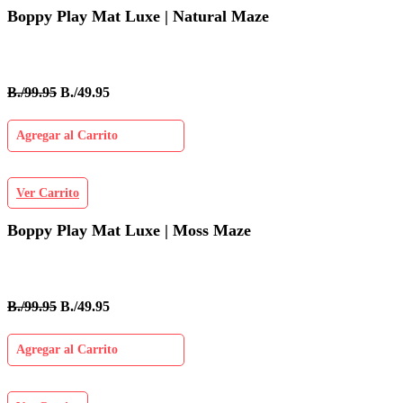
Boppy Play Mat Luxe | Natural Maze
B./99.95
B./49.95
Agregar al Carrito
Ver Carrito
Boppy Play Mat Luxe | Moss Maze
B./99.95
B./49.95
Agregar al Carrito