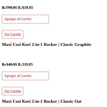
B./799.95
B./639.95
Agregar al Carrito
Ver Carrito
Maxi Cosi Kori 2-in-1 Rocker | Classic Graphite
B./149.95
B./119.95
Agregar al Carrito
Ver Carrito
Maxi Cosi Kori 2-in-1 Rocker | Classic Oat