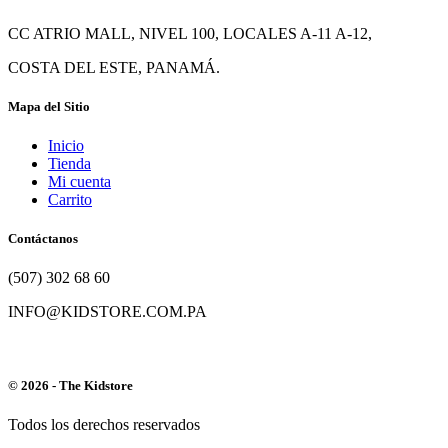
CC ATRIO MALL, NIVEL 100, LOCALES A-11 A-12,
COSTA DEL ESTE, PANAMÁ.
Mapa del Sitio
Inicio
Tienda
Mi cuenta
Carrito
Contáctanos
(507) 302 68 60
INFO@KIDSTORE.COM.PA
© 2026 - The Kidstore
Todos los derechos reservados