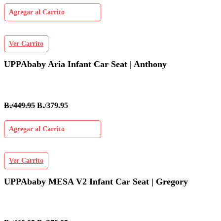
Agregar al Carrito
Ver Carrito
UPPAbaby Aria Infant Car Seat | Anthony
B./449.95
B./379.95
Agregar al Carrito
Ver Carrito
UPPAbaby MESA V2 Infant Car Seat | Gregory