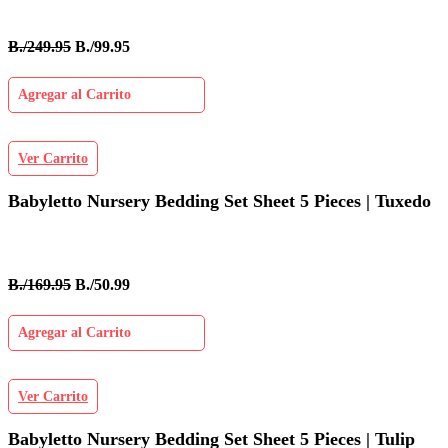
B./249.95
B./99.95
Agregar al Carrito
Ver Carrito
Babyletto Nursery Bedding Set Sheet 5 Pieces | Tuxedo
B./169.95
B./50.99
Agregar al Carrito
Ver Carrito
Babyletto Nursery Bedding Set Sheet 5 Pieces | Tulip