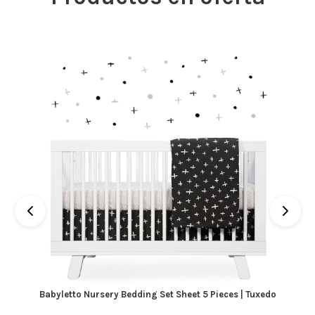
Babyletto Nursery Bedding Set Sheet 5 Pieces | Tuxedo