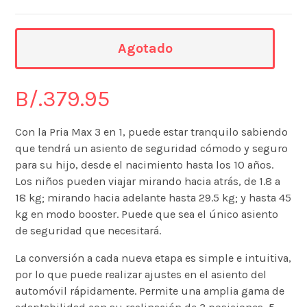
Agotado
B/.
379.95
Con la Pria Max 3 en 1, puede estar tranquilo sabiendo
que tendrá un asiento de seguridad cómodo y seguro
para su hijo, desde el nacimiento hasta los 10 años.
Los niños pueden viajar mirando hacia atrás, de 1.8 a
18 kg; mirando hacia adelante hasta 29.5 kg; y hasta 45
kg en modo booster. Puede que sea el único asiento
de seguridad que necesitará.
La conversión a cada nueva etapa es simple e intuitiva,
por lo que puede realizar ajustes en el asiento del
automóvil rápidamente. Permite una amplia gama de