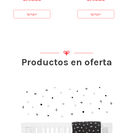
Agregar
Agregar
Productos en oferta