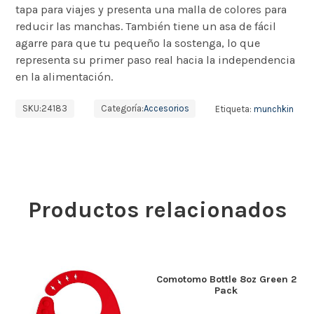
tapa para viajes y presenta una malla de colores para
reducir las manchas. También tiene un asa de fácil
agarre para que tu pequeño la sostenga, lo que
representa su primer paso real hacia la independencia
en la alimentación.
SKU:
24183
Categoría:
Accesorios
Etiqueta:
munchkin
Productos relacionados
Comotomo Bottle 8oz Green 2
Pack