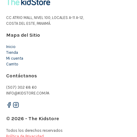
CC ATRIO MALL, NIVEL 100, LOCALES A-11 A-12,
COSTA DEL ESTE, PANAMÁ.
Mapa del Sitio
Inicio
Tienda
Mi cuenta
Carrito
Contáctanos
(507) 302 68 60
INFO@KIDSTORE.COM.PA
© 2026 - The Kidstore
Todos los derechos reservados
Política de Privacidad