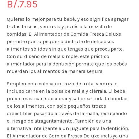
B/.
7.95
Quieres lo mejor para tu bebé, y eso significa agregar
frutas frescas, verduras y purés a la mezcla de
comidas. El Alimentador de Comida Fresca Deluxe
permite que tu pequeño disfrute de deliciosos
alimentos sólidos sin que tengas que preocuparte.
Con su diseño de malla simple, este práctico
alimentador para la dentición permite que los bebés
muerdan los alimentos de manera segura.
Simplemente coloca un trozo de fruta, verdura o
incluso carne en la bolsa de malla y ciérrala. El bebé
puede masticar, succionar y saborear toda la bondad
de los alimentos, con solo pequeños trozos
digestibles pasando a través de la malla, reduciendo
el riesgo de atragantamiento. También es una
alternativa inteligente a un juguete para la dentición.
El Alimentador de Comida Fresca Deluxe incluye una