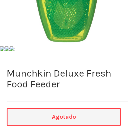
Munchkin Deluxe Fresh
Food Feeder
Agotado