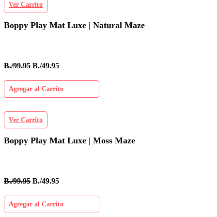
Ver Carrito
Boppy Play Mat Luxe | Natural Maze
B./99.95
B./49.95
Agregar al Carrito
Ver Carrito
Boppy Play Mat Luxe | Moss Maze
B./99.95
B./49.95
Agregar al Carrito