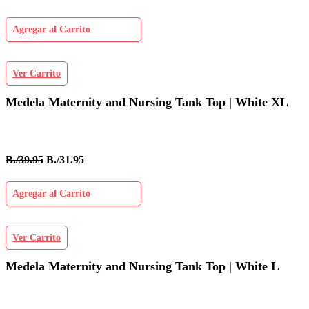
Agregar al Carrito
Ver Carrito
Medela Maternity and Nursing Tank Top | White XL
B./39.95
B./31.95
Agregar al Carrito
Ver Carrito
Medela Maternity and Nursing Tank Top | White L