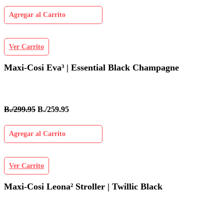
Agregar al Carrito
Ver Carrito
Maxi-Cosi Eva³ | Essential Black Champagne
B./299.95
B./259.95
Agregar al Carrito
Ver Carrito
Maxi-Cosi Leona² Stroller | Twillic Black