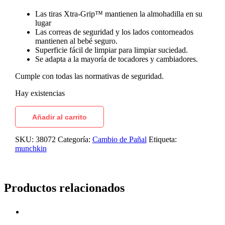
Las tiras Xtra-Grip™ mantienen la almohadilla en su
lugar
Las correas de seguridad y los lados contorneados
mantienen al bebé seguro.
Superficie fácil de limpiar para limpiar suciedad.
Se adapta a la mayoría de tocadores y cambiadores.
Cumple con todas las normativas de seguridad.
Hay existencias
Añadir al carrito
SKU:
38072
Categoría:
Cambio de Pañal
Etiqueta:
munchkin
Productos relacionados