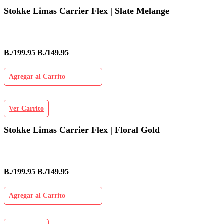
Stokke Limas Carrier Flex | Slate Melange
B./199.95
B./149.95
Agregar al Carrito
Ver Carrito
Stokke Limas Carrier Flex | Floral Gold
B./199.95
B./149.95
Agregar al Carrito