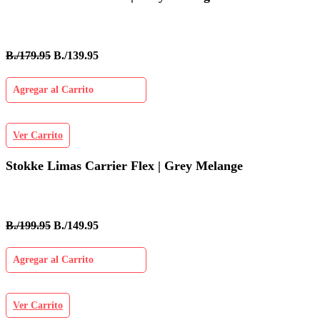
B./179.95
B./139.95
Agregar al Carrito
Ver Carrito
Stokke Limas Carrier Flex | Grey Melange
B./199.95
B./149.95
Agregar al Carrito
Ver Carrito