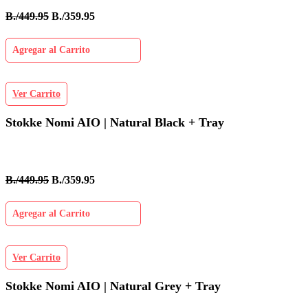
B./449.95
B./359.95
Agregar al Carrito
Ver Carrito
Stokke Nomi AIO | Natural Black + Tray
B./449.95
B./359.95
Agregar al Carrito
Ver Carrito
Stokke Nomi AIO | Natural Grey + Tray