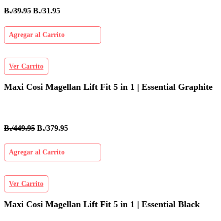
B./39.95
B./31.95
Agregar al Carrito
Ver Carrito
Maxi Cosi Magellan Lift Fit 5 in 1 | Essential Graphite
B./449.95
B./379.95
Agregar al Carrito
Ver Carrito
Maxi Cosi Magellan Lift Fit 5 in 1 | Essential Black