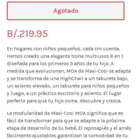
Agotado
B/.
219.95
En hogares con niños pequeños, cada cm cuenta.
Hemos creado una elegante trona multiusos 8 en 1
diseñada para los primeros 5 años de tu hijo. A
medida que evolucionan, MOA de Maxi-Cosi se adapta
y se transforma de una HighChair a un taburete bajo,
un asiento elevado, un taburete para niños pequeños
y luego, a un práctico escritorio y asiento. El lugar
perfecto para que tu hijo coma, descubra y crezca.
La modularidad de Maxi-Cosi MOA significa que es
fácil de transformar para que se adapte a la próxima
etapa de desarrollo de tu bebé. El reposapiés y el arnés
fácilmente ajustables garantizan la comodidad de tu