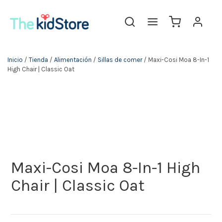
The KidStore
Inicio
/
Tienda
/
Alimentación
/
Sillas de comer
/ Maxi-Cosi Moa 8-In-1
High Chair | Classic Oat
Maxi-Cosi Moa 8-In-1 High
Chair | Classic Oat