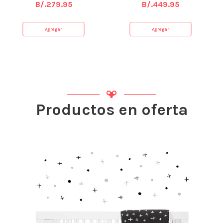
B/.
279.95
B/.
449.95
Agregar
Agregar
Productos en oferta