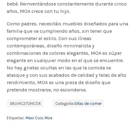
bebé. Reinventándose constantemente durante cinco
años, MOA crece con tu hijo.
Como padres, necesitáis muebles diseñados para una
familia que va cumpliendo años, sin tener que
comprometer el estilo. Con sus líneas
contemporáneas, diseño minimalista y
combinaciones de colores elegantes, MOA es súper
elegante en cualquier modo en el que se encuentre.
No hay grietas ocultas en las que la comida se
atasque y con sus acabados de calidad y telas de alto
rendimiento, MOA es una pieza de diseño que
pretende mostrarse, no esconderse.
SKU:
HC272HCOA
Categoría:
Sillas de comer
Etiquetas:
Maxi Cosi
,
Moa