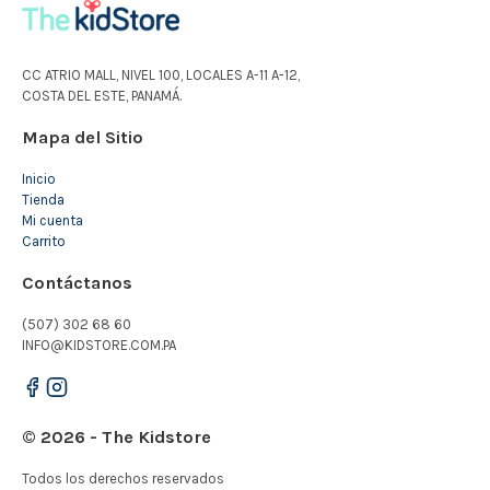
CC ATRIO MALL, NIVEL 100, LOCALES A-11 A-12,
COSTA DEL ESTE, PANAMÁ.
Mapa del Sitio
Inicio
Tienda
Mi cuenta
Carrito
Contáctanos
(507) 302 68 60
INFO@KIDSTORE.COM.PA
© 2026 - The Kidstore
Todos los derechos reservados