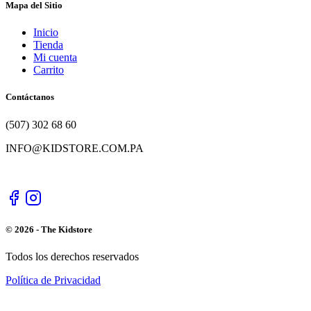
Mapa del Sitio
Inicio
Tienda
Mi cuenta
Carrito
Contáctanos
(507) 302 68 60
INFO@KIDSTORE.COM.PA
© 2026 - The Kidstore
Todos los derechos reservados
Política de Privacidad