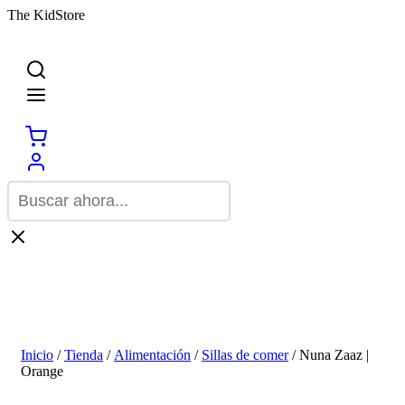
The KidStore
Inicio
/
Tienda
/
Alimentación
/
Sillas de comer
/ Nuna Zaaz |
Orange