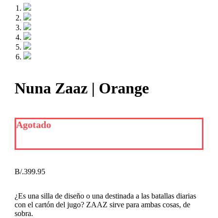
Nuna Zaaz | Orange
Agotado
B/.
399.95
¿Es una silla de diseño o una destinada a las batallas diarias
con el cartón del jugo? ZAAZ sirve para ambas cosas, de
sobra.