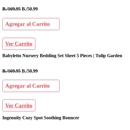
B./169.95
B./50.99
Agregar al Carrito
Ver Carrito
Babyletto Nursery Bedding Set Sheet 5 Pieces | Tulip Garden
B./169.95
B./50.99
Agregar al Carrito
Ver Carrito
Ingenuity Cozy Spot Soothing Bouncer