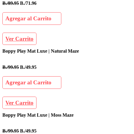
B./89.95
B./71.96
Agregar al Carrito
Ver Carrito
Boppy Play Mat Luxe | Natural Maze
B./99.95
B./49.95
Agregar al Carrito
Ver Carrito
Boppy Play Mat Luxe | Moss Maze
B./99.95
B./49.95