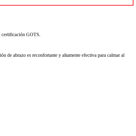
 certificación GOTS.
ión de abrazo es reconfortante y altamente efectiva para calmar al