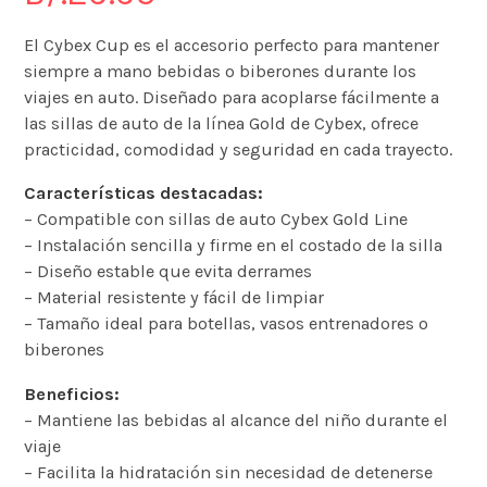
El Cybex Cup es el accesorio perfecto para mantener
siempre a mano bebidas o biberones durante los
viajes en auto. Diseñado para acoplarse fácilmente a
las sillas de auto de la línea Gold de Cybex, ofrece
practicidad, comodidad y seguridad en cada trayecto.
Características destacadas:
– Compatible con sillas de auto Cybex Gold Line
– Instalación sencilla y firme en el costado de la silla
– Diseño estable que evita derrames
– Material resistente y fácil de limpiar
– Tamaño ideal para botellas, vasos entrenadores o
biberones
Beneficios:
– Mantiene las bebidas al alcance del niño durante el
viaje
– Facilita la hidratación sin necesidad de detenerse