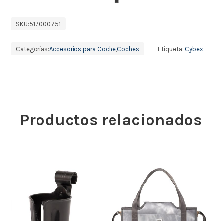
SKU:
517000751
Categorías:
Accesorios para Coche
,
Coches
Etiqueta:
Cybex
Productos relacionados