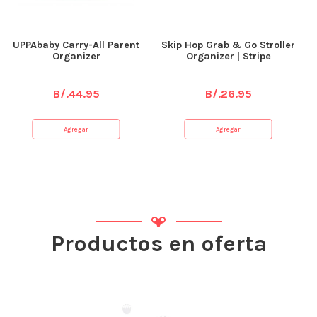
UPPAbaby Carry-All Parent
Skip Hop Grab & Go Stroller
Organizer
Organizer | Stripe
B/.
44.95
B/.
26.95
Agregar
Agregar
Productos en oferta