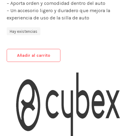
– Aporta orden y comodidad dentro del auto
– Un accesorio ligero y duradero que mejora la
experiencia de uso de la silla de auto
Hay existencias
Añadir al carrito