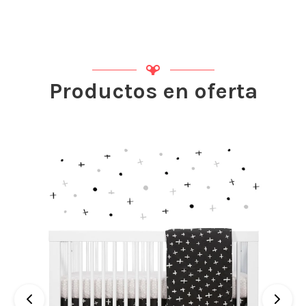
Productos en oferta