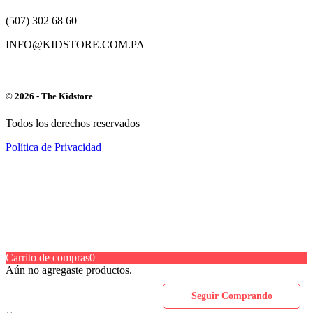
(507) 302 68 60
INFO@KIDSTORE.COM.PA
© 2026 - The Kidstore
Todos los derechos reservados
Política de Privacidad
Carrito de compras
0
Aún no agregaste productos.
Seguir Comprando