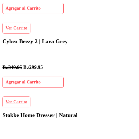
Agregar al Carrito
Ver Carrito
Cybex Beezy 2 | Lava Grey
B./349.95
B./299.95
Agregar al Carrito
Ver Carrito
Stokke Home Dresser | Natural