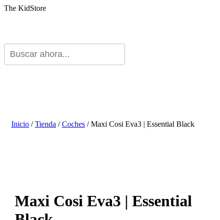
The KidStore
Inicio
/
Tienda
/
Coches
/ Maxi Cosi Eva3 | Essential Black
Maxi Cosi Eva3 | Essential
Black