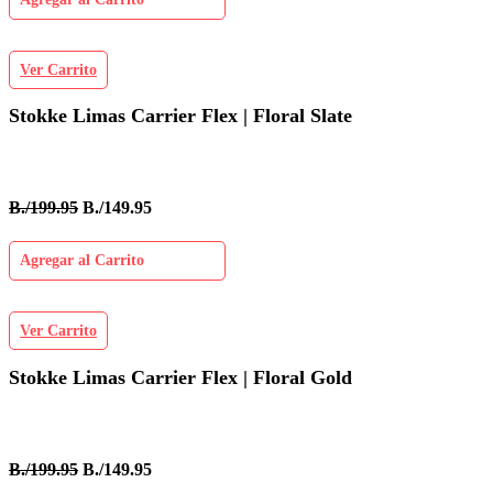
Ver Carrito
Stokke Limas Carrier Flex | Floral Slate
B./199.95
B./149.95
Agregar al Carrito
Ver Carrito
Stokke Limas Carrier Flex | Floral Gold
B./199.95
B./149.95