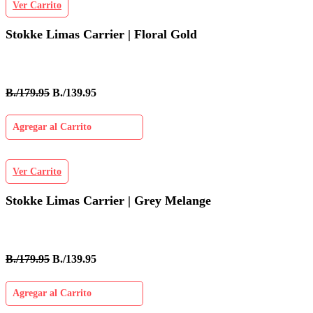
Ver Carrito
Stokke Limas Carrier | Floral Gold
B./179.95
B./139.95
Agregar al Carrito
Ver Carrito
Stokke Limas Carrier | Grey Melange
B./179.95
B./139.95
Agregar al Carrito