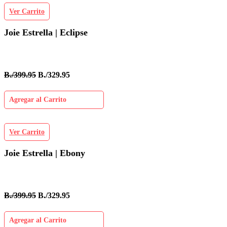
Ver Carrito
Joie Estrella | Eclipse
B./399.95
B./329.95
Agregar al Carrito
Ver Carrito
Joie Estrella | Ebony
B./399.95
B./329.95
Agregar al Carrito