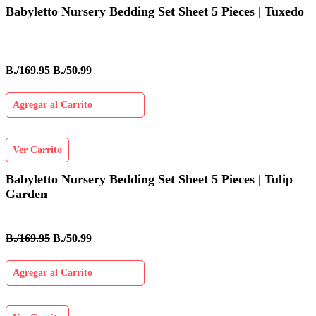
Babyletto Nursery Bedding Set Sheet 5 Pieces | Tuxedo
B./169.95
B./50.99
Agregar al Carrito
Ver Carrito
Babyletto Nursery Bedding Set Sheet 5 Pieces | Tulip
Garden
B./169.95
B./50.99
Agregar al Carrito