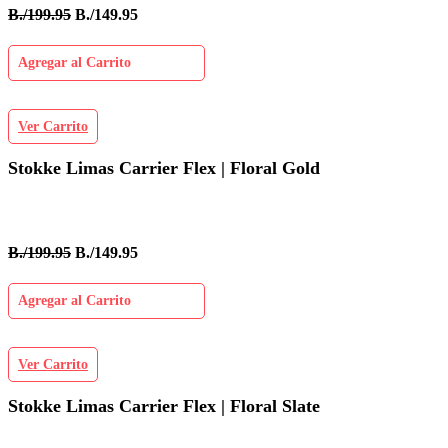
B./199.95
B./149.95
Agregar al Carrito
Ver Carrito
Stokke Limas Carrier Flex | Floral Gold
B./199.95
B./149.95
Agregar al Carrito
Ver Carrito
Stokke Limas Carrier Flex | Floral Slate