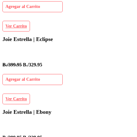
Agregar al Carrito
Ver Carrito
Joie Estrella | Eclipse
B./399.95
B./329.95
Agregar al Carrito
Ver Carrito
Joie Estrella | Ebony