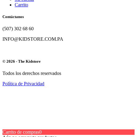
Carrito
Contáctanos
(507) 302 68 60
INFO@KIDSTORE.COM.PA
© 2026 - The Kidstore
Todos los derechos reservados
Política de Privacidad
Carrito de compras
0