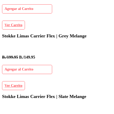
Agregar al Carrito
Ver Carrito
Stokke Limas Carrier Flex | Grey Melange
B./199.95
B./149.95
Agregar al Carrito
Ver Carrito
Stokke Limas Carrier Flex | Slate Melange