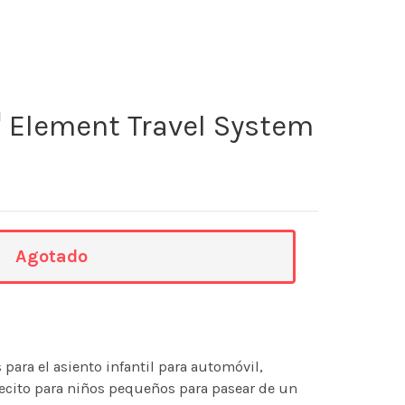
 Element Travel System
Agotado
 para el asiento infantil para automóvil,
ecito para niños pequeños para pasear de un