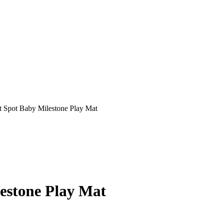
t Spot Baby Milestone Play Mat
estone Play Mat