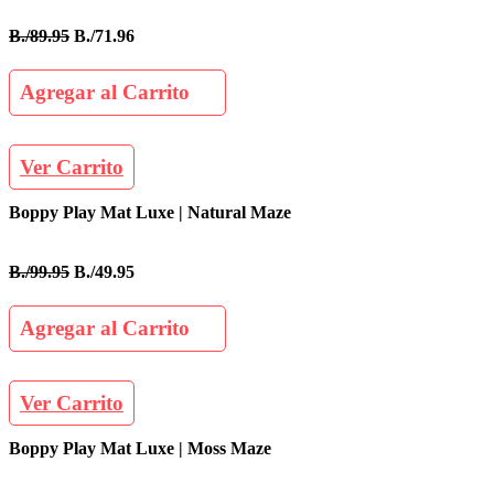
B./89.95
B./71.96
Agregar al Carrito
Ver Carrito
Boppy Play Mat Luxe | Natural Maze
B./99.95
B./49.95
Agregar al Carrito
Ver Carrito
Boppy Play Mat Luxe | Moss Maze