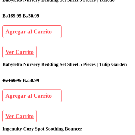
B./169.95
B./50.99
Agregar al Carrito
Ver Carrito
Babyletto Nursery Bedding Set Sheet 5 Pieces | Tulip Garden
B./169.95
B./50.99
Agregar al Carrito
Ver Carrito
Ingenuity Cozy Spot Soothing Bouncer