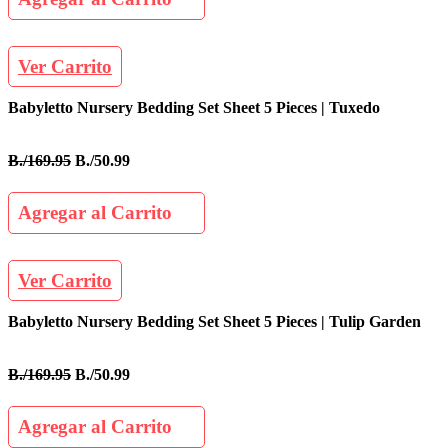
Ver Carrito
Babyletto Nursery Bedding Set Sheet 5 Pieces | Tuxedo
B./169.95
B./50.99
Agregar al Carrito
Ver Carrito
Babyletto Nursery Bedding Set Sheet 5 Pieces | Tulip Garden
B./169.95
B./50.99
Agregar al Carrito