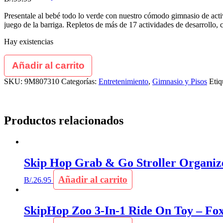
Presentale al bebé todo lo verde con nuestro cómodo gimnasio de acti
juego de la barriga. Repletos de más de 17 actividades de desarrollo, 
Hay existencias
Añadir al carrito
SKU:
9M807310
Categorías:
Entretenimiento
,
Gimnasio y Pisos
Etiq
Productos relacionados
Skip Hop Grab & Go Stroller Organiz
Añadir al carrito
B/.
26.95
SkipHop Zoo 3-In-1 Ride On Toy – Fo