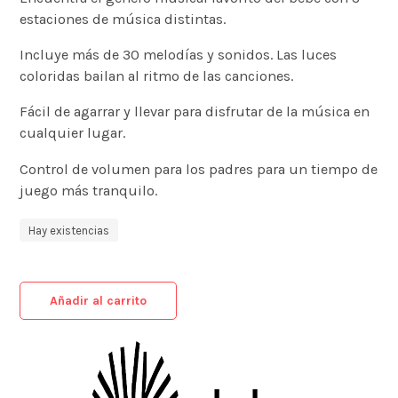
estaciones de música distintas.
Incluye más de 30 melodías y sonidos. Las luces
coloridas bailan al ritmo de las canciones.
Fácil de agarrar y llevar para disfrutar de la música en
cualquier lugar.
Control de volumen para los padres para un tiempo de
juego más tranquilo.
Hay existencias
Añadir al carrito