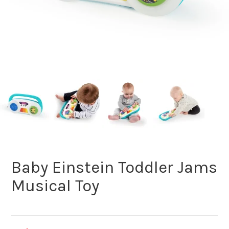
Baby Einstein Toddler Jams
Musical Toy