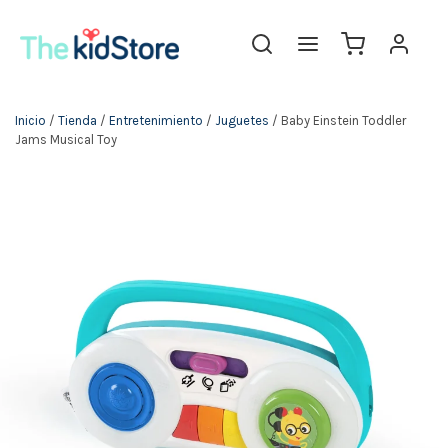
The KidStore
Inicio
/
Tienda
/
Entretenimiento
/
Juguetes
/ Baby Einstein Toddler
Jams Musical Toy