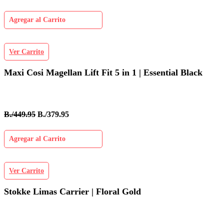
Agregar al Carrito
Ver Carrito
Maxi Cosi Magellan Lift Fit 5 in 1 | Essential Black
B./449.95
B./379.95
Agregar al Carrito
Ver Carrito
Stokke Limas Carrier | Floral Gold