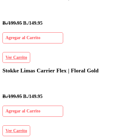
B./199.95
B./149.95
Agregar al Carrito
Ver Carrito
Stokke Limas Carrier Flex | Floral Gold
B./199.95
B./149.95
Agregar al Carrito
Ver Carrito