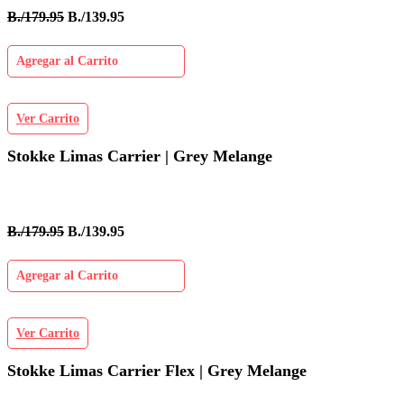
B./179.95
B./139.95
Agregar al Carrito
Ver Carrito
Stokke Limas Carrier | Grey Melange
B./179.95
B./139.95
Agregar al Carrito
Ver Carrito
Stokke Limas Carrier Flex | Grey Melange