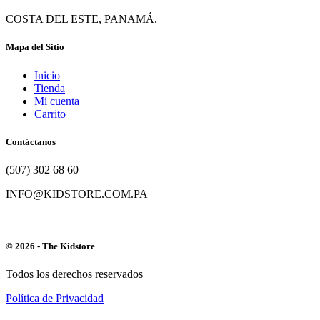
COSTA DEL ESTE, PANAMÁ.
Mapa del Sitio
Inicio
Tienda
Mi cuenta
Carrito
Contáctanos
(507) 302 68 60
INFO@KIDSTORE.COM.PA
© 2026 - The Kidstore
Todos los derechos reservados
Política de Privacidad