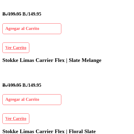
B./199.95
B./149.95
Agregar al Carrito
Ver Carrito
Stokke Limas Carrier Flex | Slate Melange
B./199.95
B./149.95
Agregar al Carrito
Ver Carrito
Stokke Limas Carrier Flex | Floral Slate