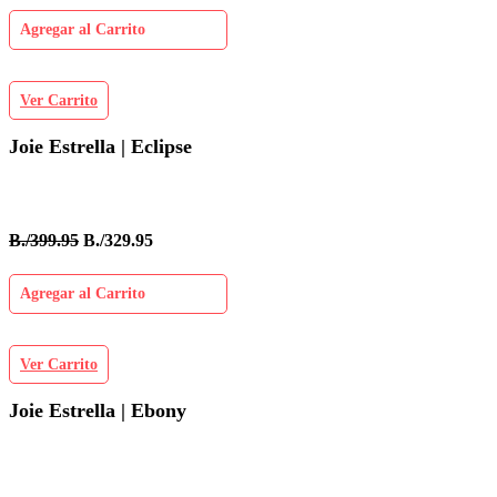
Agregar al Carrito
Ver Carrito
Joie Estrella | Eclipse
B./399.95
B./329.95
Agregar al Carrito
Ver Carrito
Joie Estrella | Ebony