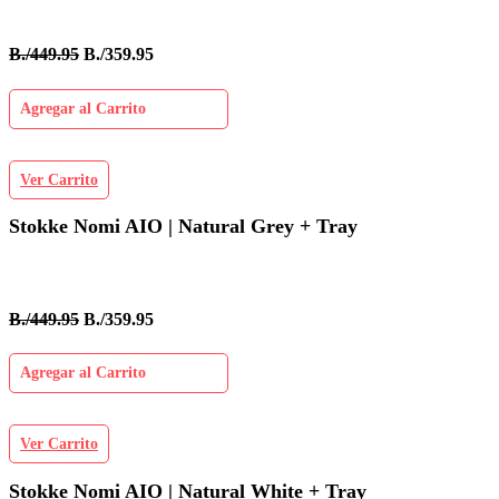
B./449.95
B./359.95
Agregar al Carrito
Ver Carrito
Stokke Nomi AIO | Natural Grey + Tray
B./449.95
B./359.95
Agregar al Carrito
Ver Carrito
Stokke Nomi AIO | Natural White + Tray