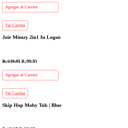
Agregar al Carrito
Ver Carrito
Joie Mimzy 2in1 In Logan
B./139.95
B./99.95
Agregar al Carrito
Ver Carrito
Skip Hop Moby Tub | Blue