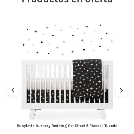
Babyletto Nursery Bedding Set Sheet 5 Pieces | Tuxedo