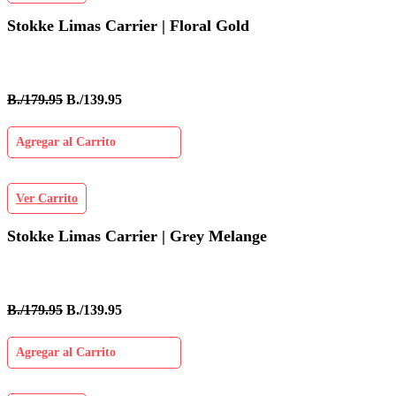
Stokke Limas Carrier | Floral Gold
B./179.95
B./139.95
Agregar al Carrito
Ver Carrito
Stokke Limas Carrier | Grey Melange
B./179.95
B./139.95
Agregar al Carrito