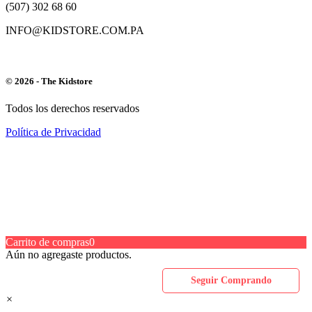
(507) 302 68 60
INFO@KIDSTORE.COM.PA
© 2026 - The Kidstore
Todos los derechos reservados
Política de Privacidad
Carrito de compras
0
Aún no agregaste productos.
Seguir Comprando
×