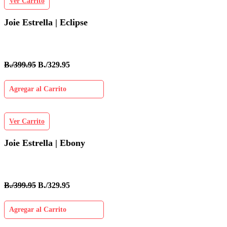
Ver Carrito
Joie Estrella | Eclipse
B./399.95
B./329.95
Agregar al Carrito
Ver Carrito
Joie Estrella | Ebony
B./399.95
B./329.95
Agregar al Carrito