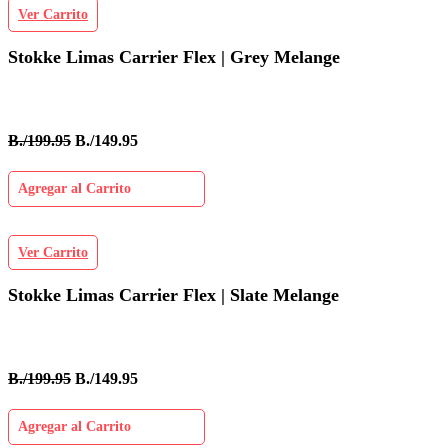
Ver Carrito
Stokke Limas Carrier Flex | Grey Melange
B./199.95
B./149.95
Agregar al Carrito
Ver Carrito
Stokke Limas Carrier Flex | Slate Melange
B./199.95
B./149.95
Agregar al Carrito