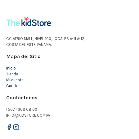
CC ATRIO MALL, NIVEL 100, LOCALES A-11 A-12,
COSTA DEL ESTE, PANAMÁ.
Mapa del Sitio
Inicio
Tienda
Mi cuenta
Carrito
Contáctanos
(507) 302 68 60
INFO@KIDSTORE.COM.PA