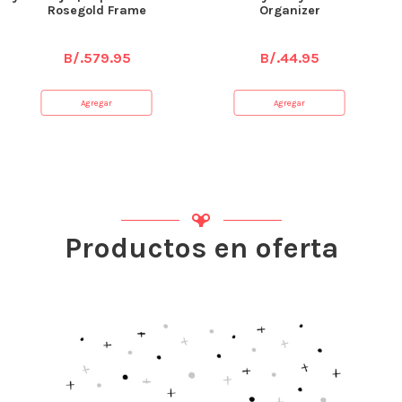
Rosegold Frame
Organizer
B/.
579.95
B/.
44.95
Agregar
Agregar
Productos en oferta