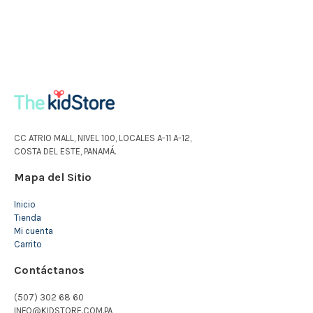
CC ATRIO MALL, NIVEL 100, LOCALES A-11 A-12,
COSTA DEL ESTE, PANAMÁ.
Mapa del Sitio
Inicio
Tienda
Mi cuenta
Carrito
Contáctanos
(507) 302 68 60
INFO@KIDSTORE.COM.PA