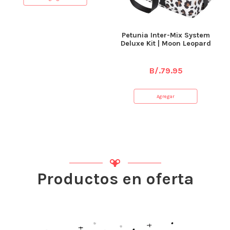
Petunia Inter-Mix System
Deluxe Kit | Moon Leopard
B/.
79.95
Agregar
Productos en oferta