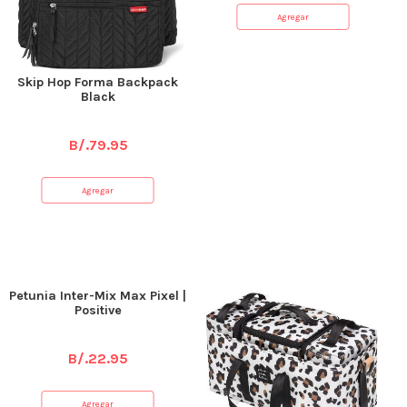
Agregar
Skip Hop Forma Backpack
Black
B/.
79.95
Agregar
Petunia Inter-Mix Max Pixel |
Positive
B/.
22.95
Agregar