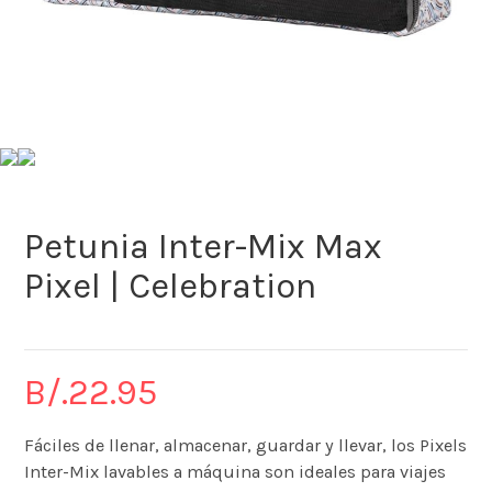
Petunia Inter-Mix Max
Pixel | Celebration
B/.
22.95
Fáciles de llenar, almacenar, guardar y llevar, los Pixels
Inter-Mix lavables a máquina son ideales para viajes