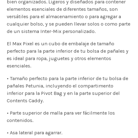
bien organizados. Ligeros y diseñados para contener
elementos esenciales de diferentes tamaños, son
versátiles para el almacenamiento o para agregar a
cualquier bolso, y se pueden llevar solos o como parte
de un sistema Inter-Mix personalizado.
El Max Pixel es un cubo de embalaje de tamaño
perfecto para la parte inferior de tu bolsa de pañales y
es ideal para ropa, juguetes y otros elementos
esenciales.
• Tamaño perfecto para la parte inferior de tu bolsa de
pañales Petunia, incluyendo el compartimento
inferior para la Pivot Bag y en la parte superior del
Contents Caddy.
• Parte superior de malla para ver fácilmente los
contenidos.
• Asa lateral para agarrar.