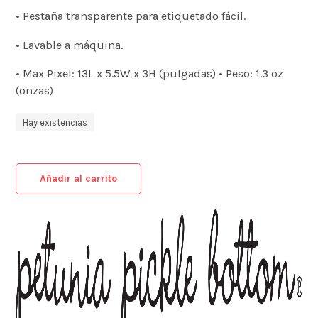
• Pestaña transparente para etiquetado fácil.
• Lavable a máquina.
• Max Pixel: 13L x 5.5W x 3H (pulgadas) • Peso: 1.3 oz
(onzas)
Hay existencias
Añadir al carrito