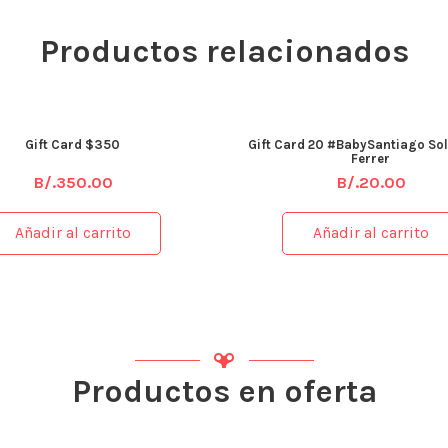
Productos relacionados
Gift Card $350
Gift Card 20 #BabySantiago So
Ferrer
B/.
350.00
B/.
20.00
Añadir al carrito
Añadir al carrito
Productos en oferta