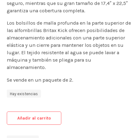
seguro, mientras que su gran tamaño de 17,4″ x 22,5″
garantiza una cobertura completa.
Los bolsillos de malla profunda en la parte superior de
las alfombrillas Britax Kick ofrecen posibilidades de
almacenamiento adicionales con una parte superior
elástica y un cierre para mantener los objetos en su
lugar. El tejido resistente al agua se puede lavar a
máquina y también se pliega para su
almacenamiento.
Se vende en un paquete de 2.
Hay existencias
Añadir al carrito