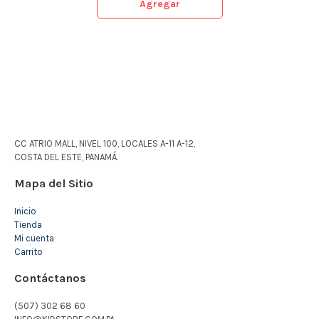
Agregar
CC ATRIO MALL, NIVEL 100, LOCALES A-11 A-12,
COSTA DEL ESTE, PANAMÁ.
Mapa del Sitio
Inicio
Tienda
Mi cuenta
Carrito
Contáctanos
(507) 302 68 60