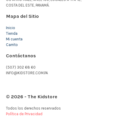
COSTA DEL ESTE, PANAMÁ.
Mapa del Sitio
Inicio
Tienda
Mi cuenta
Carrito
Contáctanos
(507) 302 68 60
INFO@KIDSTORE.COM.PA
© 2026 - The Kidstore
Todos los derechos reservados
Política de Privacidad