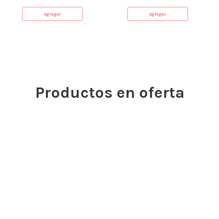
Agregar
Agregar
Productos en oferta