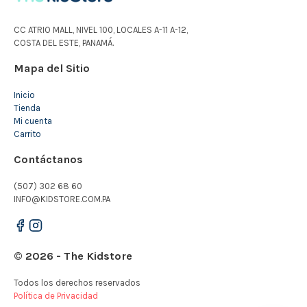
CC ATRIO MALL, NIVEL 100, LOCALES A-11 A-12,
COSTA DEL ESTE, PANAMÁ.
Mapa del Sitio
Inicio
Tienda
Mi cuenta
Carrito
Contáctanos
(507) 302 68 60
INFO@KIDSTORE.COM.PA
© 2026 - The Kidstore
Todos los derechos reservados
Política de Privacidad