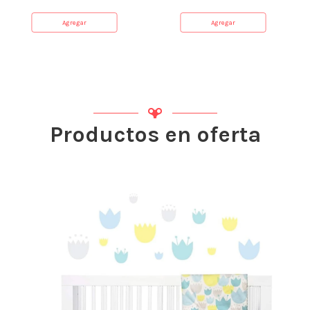
Agregar
Agregar
Productos en oferta