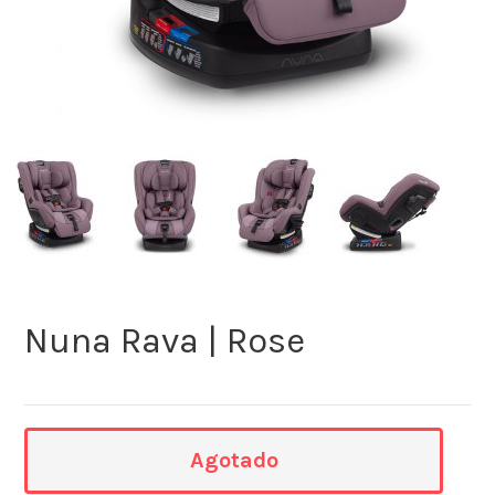
Nuna Rava | Rose
Agotado