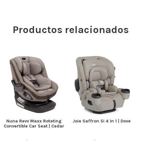
Productos relacionados
Nuna Revv Maxx Rotating
Joie Saffron Si 4 In 1 | Dove
Convertible Car Seat | Cedar