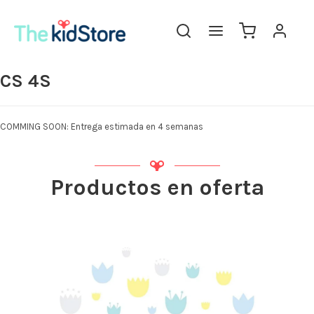
The KidStore
CS 4S
COMMING SOON: Entrega estimada en 4 semanas
Productos en oferta