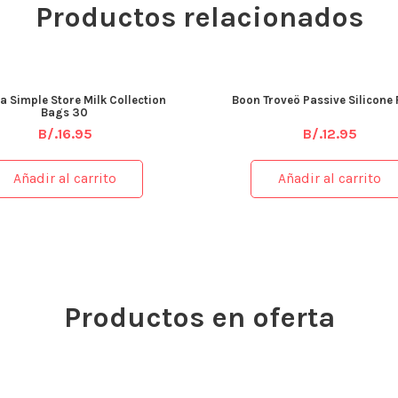
Productos relacionados
a Simple Store Milk Collection
Boon Troveö Passive Silicone
Bags 30
B/.
16.95
B/.
12.95
Añadir al carrito
Añadir al carrito
Productos en oferta