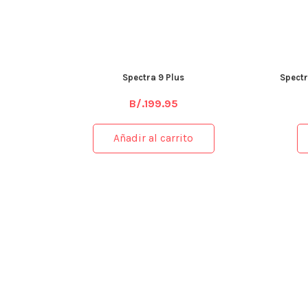
Spectra 9 Plus
Spectr
B/.
199.95
Añadir al carrito