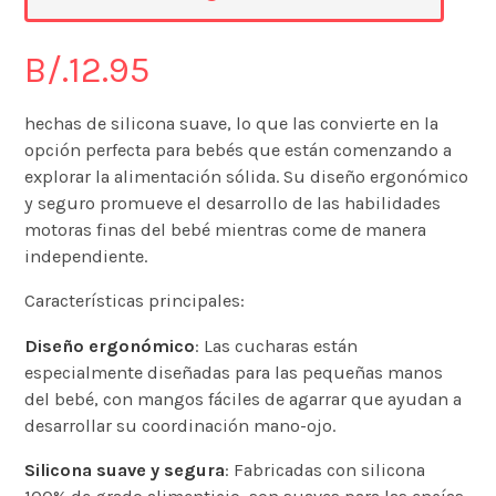
B/.
12.95
hechas de silicona suave, lo que las convierte en la
opción perfecta para bebés que están comenzando a
explorar la alimentación sólida. Su diseño ergonómico
y seguro promueve el desarrollo de las habilidades
motoras finas del bebé mientras come de manera
independiente.
Características principales:
Diseño ergonómico
: Las cucharas están
especialmente diseñadas para las pequeñas manos
del bebé, con mangos fáciles de agarrar que ayudan a
desarrollar su coordinación mano-ojo.
Silicona suave y segura
: Fabricadas con silicona