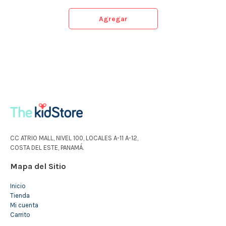
Agregar
CC ATRIO MALL, NIVEL 100, LOCALES A-11 A-12,
COSTA DEL ESTE, PANAMÁ.
Mapa del Sitio
Inicio
Tienda
Mi cuenta
Carrito