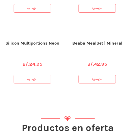
Agregar
Agregar
Silicon Multiportions Neon
Beaba MealSet | Mineral
B/.
24.95
B/.
42.95
Agregar
Agregar
Productos en oferta