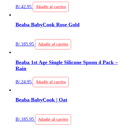
B/.
42.95
Añadir al carrito
Beaba BabyCook Rose Gold
B/.
185.95
Añadir al carrito
Beaba 1st Age Single Silicone Spoon 4 Pack –
Rain
B/.
24.95
Añadir al carrito
Beaba BabyCook | Oat
B/.
185.95
Añadir al carrito