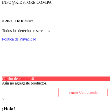
INFO@KIDSTORE.COM.PA
© 2026 - The Kidstore
Todos los derechos reservados
Política de Privacidad
Carrito de compras
0
Aún no agregaste productos.
Seguir Comprando
×
¡Hola!