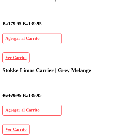
B./179.95
B./139.95
Agregar al Carrito
Ver Carrito
Stokke Limas Carrier | Grey Melange
B./179.95
B./139.95
Agregar al Carrito
Ver Carrito