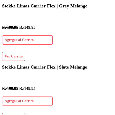
Stokke Limas Carrier Flex | Grey Melange
B./199.95
B./149.95
Agregar al Carrito
Ver Carrito
Stokke Limas Carrier Flex | Slate Melange
B./199.95
B./149.95
Agregar al Carrito