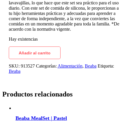
lavavajillas, lo que hace que este set sea práctico para el uso
diario. Con este set de comida de silicona, le proporcionas a
tu hijo herramientas prácticas y adecuadas para aprender a
comer de forma independiente, a la vez que conviertes las
comidas en un momento agradable para toda la familia. *De
acuerdo con la normativa vigente.
Hay existencias
Añadir al carrito
SKU:
913527
Categorías:
Alimentación
,
Beaba
Etiqueta:
Beaba
Productos relacionados
Beaba MealSet | Pastel