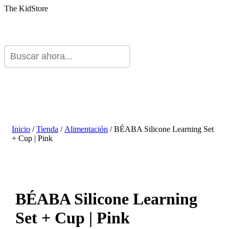
The KidStore
Inicio
/
Tienda
/
Alimentación
/ BÉABA Silicone Learning Set
+ Cup | Pink
BÉABA Silicone Learning
Set + Cup | Pink