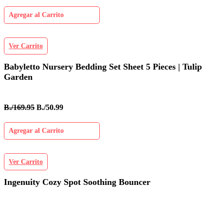
Agregar al Carrito
Ver Carrito
Babyletto Nursery Bedding Set Sheet 5 Pieces | Tulip
Garden
B./169.95
B./50.99
Agregar al Carrito
Ver Carrito
Ingenuity Cozy Spot Soothing Bouncer