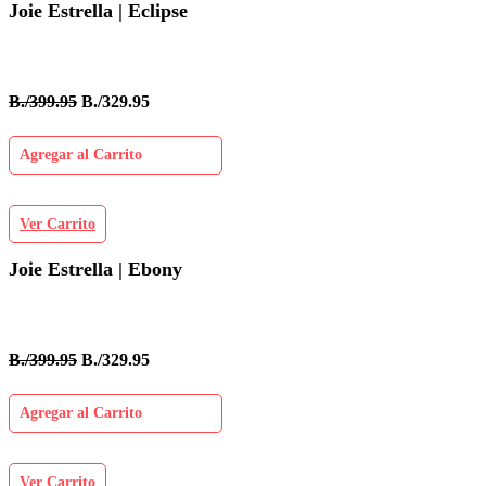
Joie Estrella | Eclipse
B./399.95
B./329.95
Agregar al Carrito
Ver Carrito
Joie Estrella | Ebony
B./399.95
B./329.95
Agregar al Carrito
Ver Carrito