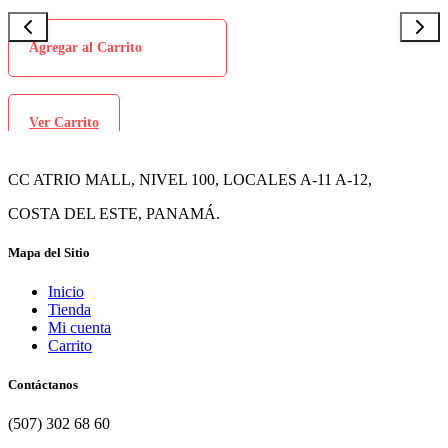
Agregar al Carrito
Ver Carrito
CC ATRIO MALL, NIVEL 100, LOCALES A-11 A-12,
COSTA DEL ESTE, PANAMÁ.
Mapa del Sitio
Inicio
Tienda
Mi cuenta
Carrito
Contáctanos
(507) 302 68 60