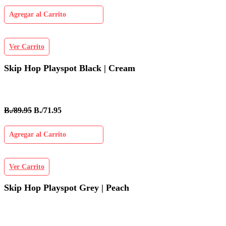
Agregar al Carrito
Ver Carrito
Skip Hop Playspot Black | Cream
B./89.95
B./71.95
Agregar al Carrito
Ver Carrito
Skip Hop Playspot Grey | Peach