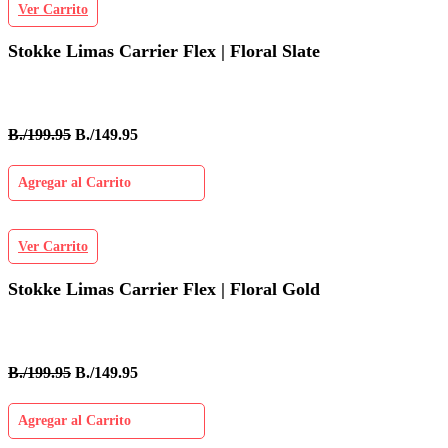
Ver Carrito
Stokke Limas Carrier Flex | Floral Slate
B./199.95
B./149.95
Agregar al Carrito
Ver Carrito
Stokke Limas Carrier Flex | Floral Gold
B./199.95
B./149.95
Agregar al Carrito