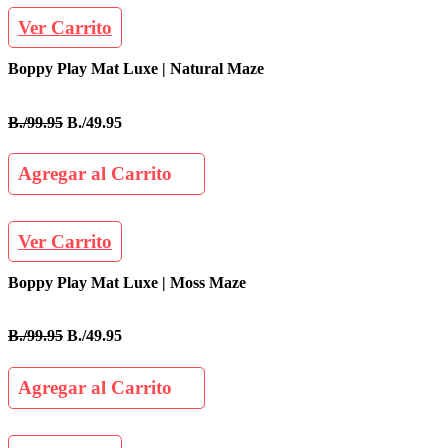
Ver Carrito
Boppy Play Mat Luxe | Natural Maze
B./99.95
B./49.95
Agregar al Carrito
Ver Carrito
Boppy Play Mat Luxe | Moss Maze
B./99.95
B./49.95
Agregar al Carrito