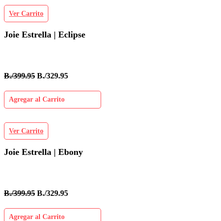
Ver Carrito
Joie Estrella | Eclipse
B./399.95
B./329.95
Agregar al Carrito
Ver Carrito
Joie Estrella | Ebony
B./399.95
B./329.95
Agregar al Carrito