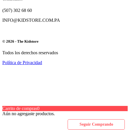
(507) 302 68 60
INFO@KIDSTORE.COM.PA
© 2026 - The Kidstore
Todos los derechos reservados
Política de Privacidad
Carrito de compras
0
Aún no agregaste productos.
Seguir Comprando