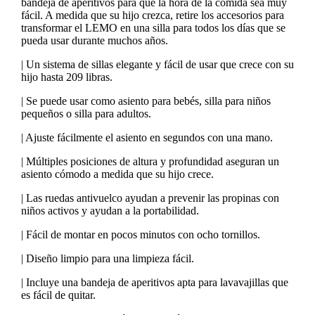
bandeja de aperitivos para que la hora de la comida sea muy
fácil. A medida que su hijo crezca, retire los accesorios para
transformar el LEMO en una silla para todos los días que se
pueda usar durante muchos años.
| Un sistema de sillas elegante y fácil de usar que crece con su
hijo hasta 209 libras.
| Se puede usar como asiento para bebés, silla para niños
pequeños o silla para adultos.
| Ajuste fácilmente el asiento en segundos con una mano.
| Múltiples posiciones de altura y profundidad aseguran un
asiento cómodo a medida que su hijo crece.
| Las ruedas antivuelco ayudan a prevenir las propinas con
niños activos y ayudan a la portabilidad.
| Fácil de montar en pocos minutos con ocho tornillos.
| Diseño limpio para una limpieza fácil.
| Incluye una bandeja de aperitivos apta para lavavajillas que
es fácil de quitar.