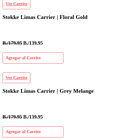
Ver Carrito
Stokke Limas Carrier | Floral Gold
B./179.95
B./139.95
Agregar al Carrito
Ver Carrito
Stokke Limas Carrier | Grey Melange
B./179.95
B./139.95
Agregar al Carrito