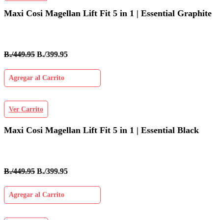
Maxi Cosi Magellan Lift Fit 5 in 1 | Essential Graphite
B./449.95
B./399.95
Agregar al Carrito
Ver Carrito
Maxi Cosi Magellan Lift Fit 5 in 1 | Essential Black
B./449.95
B./399.95
Agregar al Carrito