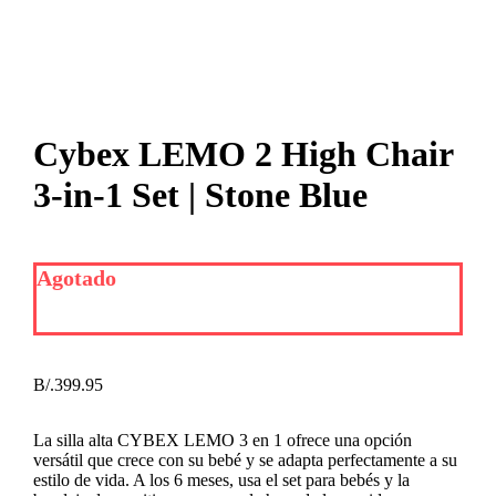
Cybex LEMO 2 High Chair
3-in-1 Set | Stone Blue
Agotado
B/.
399.95
La silla alta CYBEX LEMO 3 en 1 ofrece una opción
versátil que crece con su bebé y se adapta perfectamente a su
estilo de vida. A los 6 meses, usa el set para bebés y la