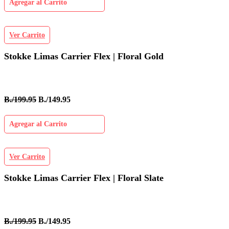
Agregar al Carrito
Ver Carrito
Stokke Limas Carrier Flex | Floral Gold
B./199.95
B./149.95
Agregar al Carrito
Ver Carrito
Stokke Limas Carrier Flex | Floral Slate
B./199.95
B./149.95