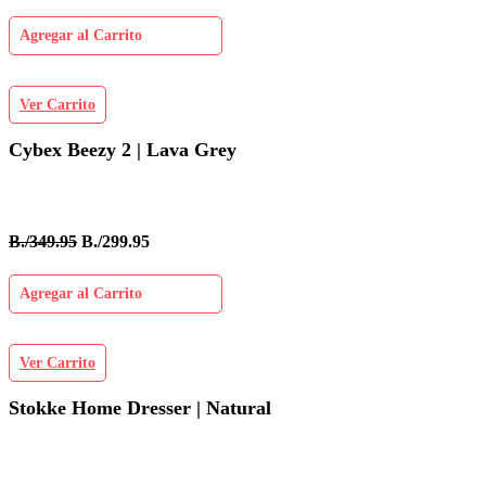
Agregar al Carrito
Ver Carrito
Cybex Beezy 2 | Lava Grey
B./349.95
B./299.95
Agregar al Carrito
Ver Carrito
Stokke Home Dresser | Natural