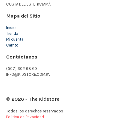
COSTA DEL ESTE, PANAMÁ.
Mapa del Sitio
Inicio
Tienda
Mi cuenta
Carrito
Contáctanos
(507) 302 68 60
INFO@KIDSTORE.COM.PA
© 2026 - The Kidstore
Todos los derechos reservados
Política de Privacidad