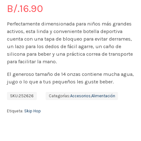
B/.
16.90
Perfectamente dimensionada para niños más grandes
activos, esta linda y conveniente botella deportiva
cuenta con una tapa de bloqueo para evitar derrames,
un lazo para los dedos de fácil agarre, un caño de
silicona para beber y una práctica correa de transporte
para facilitar la mano.
El generoso tamaño de 14 onzas contiene mucha agua,
jugo o lo que a tus pequeños les guste beber.
SKU:
252626
Categorías:
Accesorios
,
Alimentación
Etiqueta:
Skip Hop