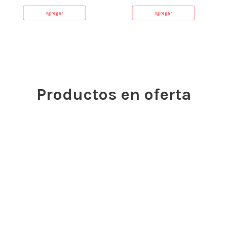
Agregar
Agregar
Productos en oferta