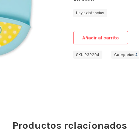
Hay existencias
Añadir al carrito
SKU:
232204
Categorías:
A
Productos relacionados