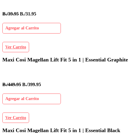
B./39.95
B./31.95
Agregar al Carrito
Ver Carrito
Maxi Cosi Magellan Lift Fit 5 in 1 | Essential Graphite
B./449.95
B./399.95
Agregar al Carrito
Ver Carrito
Maxi Cosi Magellan Lift Fit 5 in 1 | Essential Black