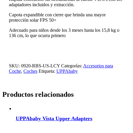
adaptadores incluidos y extracción.
Capota expandible con cierre que brinda una mayor
protección solar FPS 50+
Adecuado para niños desde los 3 meses hasta los 15,8 kg o
136 cm, lo que ocurra primero
SKU:
0920-RBS-US-LCY
Categorías:
Accesorios para
Coche
,
Coches
Etiqueta:
UPPAbaby
Productos relacionados
UPPAbaby Vista Upper Adapters