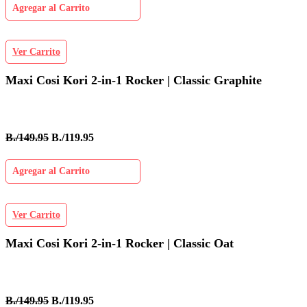
Agregar al Carrito
Ver Carrito
Maxi Cosi Kori 2-in-1 Rocker | Classic Graphite
B./149.95
B./119.95
Agregar al Carrito
Ver Carrito
Maxi Cosi Kori 2-in-1 Rocker | Classic Oat
B./149.95
B./119.95