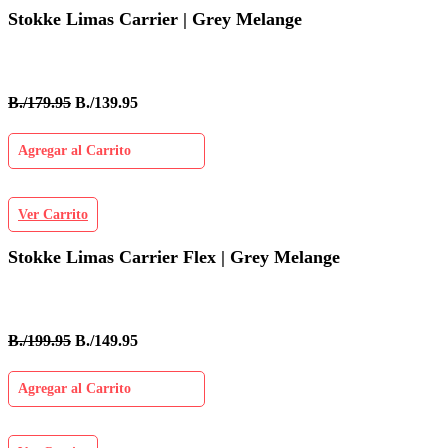
Stokke Limas Carrier | Grey Melange
B./179.95
B./139.95
Agregar al Carrito
Ver Carrito
Stokke Limas Carrier Flex | Grey Melange
B./199.95
B./149.95
Agregar al Carrito