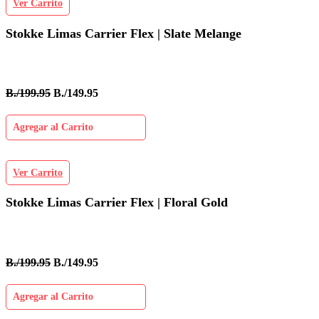
Ver Carrito
Stokke Limas Carrier Flex | Slate Melange
B./199.95
B./149.95
Agregar al Carrito
Ver Carrito
Stokke Limas Carrier Flex | Floral Gold
B./199.95
B./149.95
Agregar al Carrito