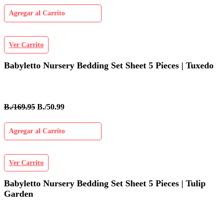
Agregar al Carrito
Ver Carrito
Babyletto Nursery Bedding Set Sheet 5 Pieces | Tuxedo
B./169.95
B./50.99
Agregar al Carrito
Ver Carrito
Babyletto Nursery Bedding Set Sheet 5 Pieces | Tulip
Garden