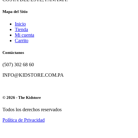
Mapa del Sitio
Inicio
Tienda
Mi cuenta
Carrito
Contáctanos
(507) 302 68 60
INFO@KIDSTORE.COM.PA
© 2026 - The Kidstore
Todos los derechos reservados
Política de Privacidad