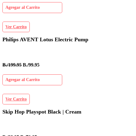
Agregar al Carrito
Ver Carrito
Philips AVENT Lotus Electric Pump
B./199.95
B./99.95
Agregar al Carrito
Ver Carrito
Skip Hop Playspot Black | Cream