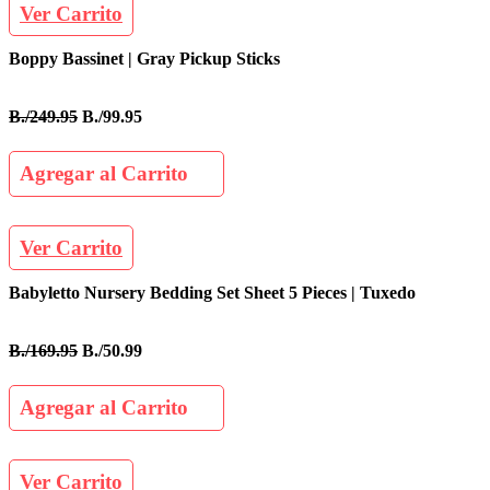
Ver Carrito
Boppy Bassinet | Gray Pickup Sticks
B./249.95
B./99.95
Agregar al Carrito
Ver Carrito
Babyletto Nursery Bedding Set Sheet 5 Pieces | Tuxedo
B./169.95
B./50.99
Agregar al Carrito
Ver Carrito