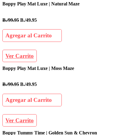
Boppy Play Mat Luxe | Natural Maze
B./99.95
B./49.95
Agregar al Carrito
Ver Carrito
Boppy Play Mat Luxe | Moss Maze
B./99.95
B./49.95
Agregar al Carrito
Ver Carrito
Boppy Tummy Time | Golden Sun & Chevron