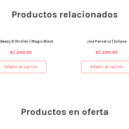
Productos relacionados
Beezy B Stroller | Magic Black
Joie Parcel Lx | Eclipse
B/.
349.95
B/.
299.95
Añadir al carrito
Añadir al carrito
Productos en oferta