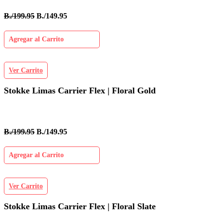
B./199.95
B./149.95
Agregar al Carrito
Ver Carrito
Stokke Limas Carrier Flex | Floral Gold
B./199.95
B./149.95
Agregar al Carrito
Ver Carrito
Stokke Limas Carrier Flex | Floral Slate