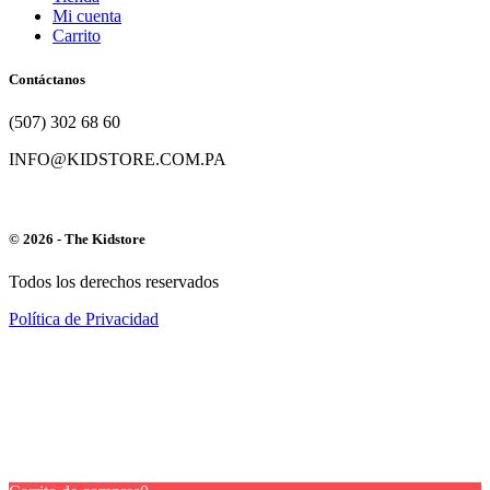
Mi cuenta
Carrito
Contáctanos
(507) 302 68 60
INFO@KIDSTORE.COM.PA
© 2026 - The Kidstore
Todos los derechos reservados
Política de Privacidad