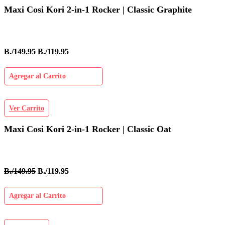
Maxi Cosi Kori 2-in-1 Rocker | Classic Graphite
B./149.95
B./119.95
Agregar al Carrito
Ver Carrito
Maxi Cosi Kori 2-in-1 Rocker | Classic Oat
B./149.95
B./119.95
Agregar al Carrito