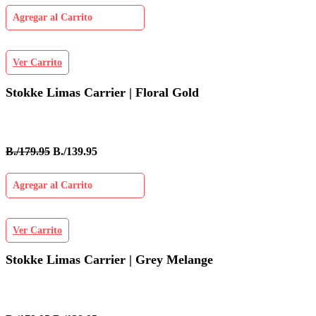
Agregar al Carrito
Ver Carrito
Stokke Limas Carrier | Floral Gold
B./179.95
B./139.95
Agregar al Carrito
Ver Carrito
Stokke Limas Carrier | Grey Melange