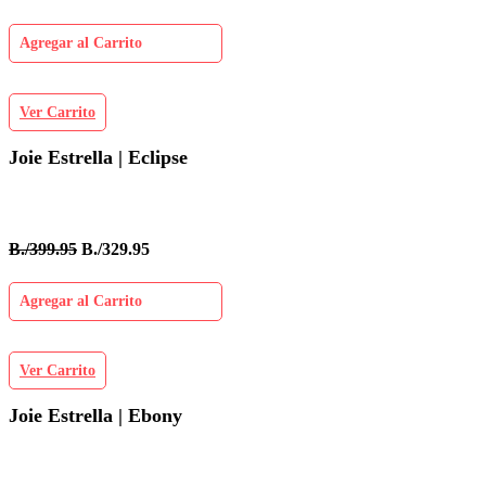
Agregar al Carrito
Ver Carrito
Joie Estrella | Eclipse
B./399.95
B./329.95
Agregar al Carrito
Ver Carrito
Joie Estrella | Ebony