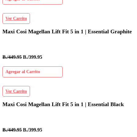
Ver Carrito
Maxi Cosi Magellan Lift Fit 5 in 1 | Essential Graphite
B./449.95
B./399.95
Agregar al Carrito
Ver Carrito
Maxi Cosi Magellan Lift Fit 5 in 1 | Essential Black
B./449.95
B./399.95