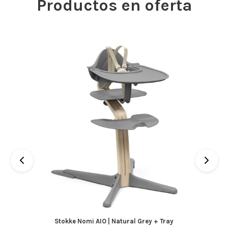
Productos en oferta
Stokke Nomi AIO | Natural Grey + Tray