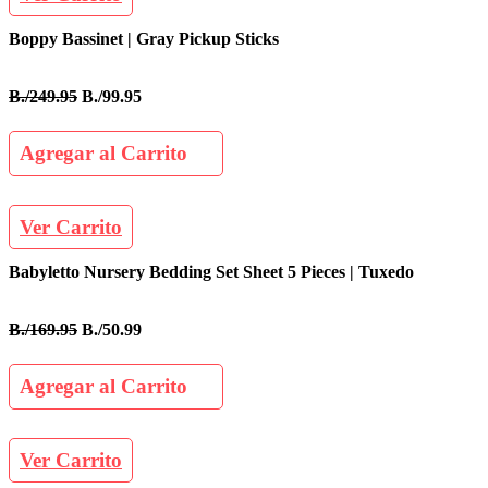
Boppy Bassinet | Gray Pickup Sticks
B./249.95
B./99.95
Agregar al Carrito
Ver Carrito
Babyletto Nursery Bedding Set Sheet 5 Pieces | Tuxedo
B./169.95
B./50.99
Agregar al Carrito
Ver Carrito