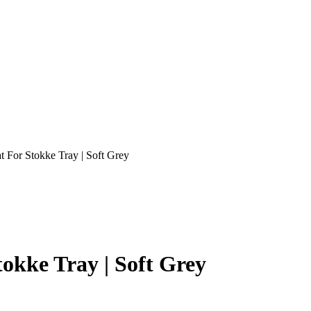
 For Stokke Tray | Soft Grey
okke Tray | Soft Grey