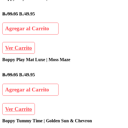
B./99.95
B./49.95
Agregar al Carrito
Ver Carrito
Boppy Play Mat Luxe | Moss Maze
B./99.95
B./49.95
Agregar al Carrito
Ver Carrito
Boppy Tummy Time | Golden Sun & Chevron