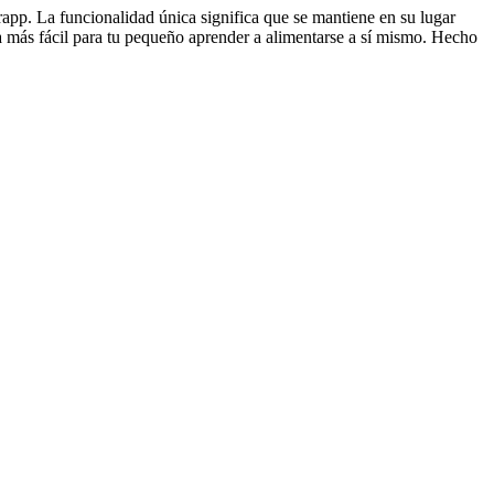
app. La funcionalidad única significa que se mantiene en su lugar
 más fácil para tu pequeño aprender a alimentarse a sí mismo. Hecho