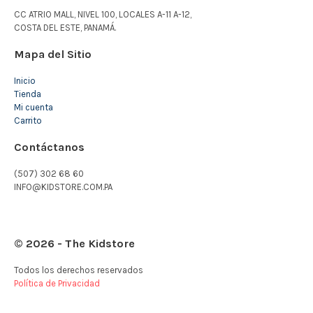
CC ATRIO MALL, NIVEL 100, LOCALES A-11 A-12,
COSTA DEL ESTE, PANAMÁ.
Mapa del Sitio
Inicio
Tienda
Mi cuenta
Carrito
Contáctanos
(507) 302 68 60
INFO@KIDSTORE.COM.PA
© 2026 - The Kidstore
Todos los derechos reservados
Política de Privacidad