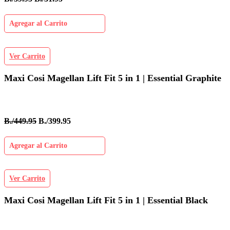
Agregar al Carrito
Ver Carrito
Maxi Cosi Magellan Lift Fit 5 in 1 | Essential Graphite
B./449.95
B./399.95
Agregar al Carrito
Ver Carrito
Maxi Cosi Magellan Lift Fit 5 in 1 | Essential Black