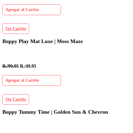
Agregar al Carrito
Ver Carrito
Boppy Play Mat Luxe | Moss Maze
B./99.95
B./49.95
Agregar al Carrito
Ver Carrito
Boppy Tummy Time | Golden Sun & Chevron