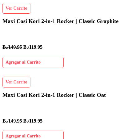
Ver Carrito
Maxi Cosi Kori 2-in-1 Rocker | Classic Graphite
B./149.95
B./119.95
Agregar al Carrito
Ver Carrito
Maxi Cosi Kori 2-in-1 Rocker | Classic Oat
B./149.95
B./119.95
Agregar al Carrito