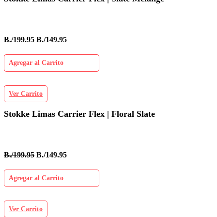
B./199.95
B./149.95
Agregar al Carrito
Ver Carrito
Stokke Limas Carrier Flex | Floral Slate
B./199.95
B./149.95
Agregar al Carrito
Ver Carrito