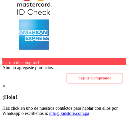
Carrito de compras
0
Aún no agregaste productos.
Seguir Comprando
×
¡Hola!
Haz click en uno de nuestros contáctos para hablar con ellos por
Whatsapp o escríbenos a:
info@kidstore.com.pa