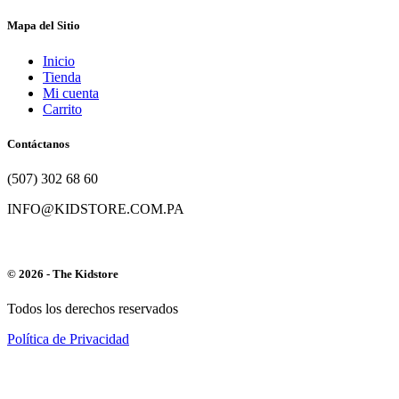
Mapa del Sitio
Inicio
Tienda
Mi cuenta
Carrito
Contáctanos
(507) 302 68 60
INFO@KIDSTORE.COM.PA
© 2026 - The Kidstore
Todos los derechos reservados
Política de Privacidad