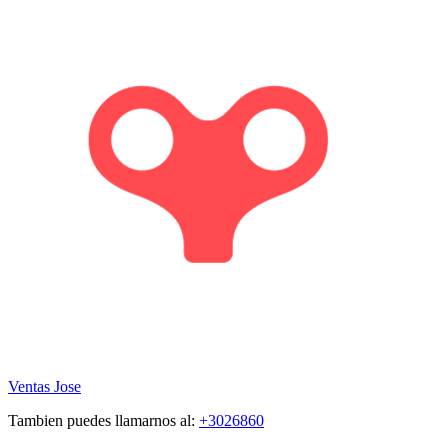
Ventas
Jose
Tambien puedes llamarnos al:
+3026860