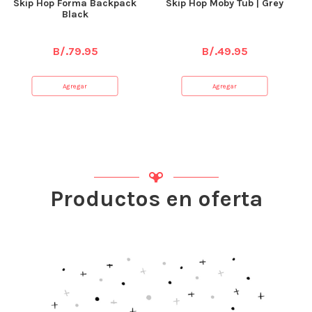
Skip Hop Forma Backpack
Skip Hop Moby Tub | Grey
Black
B/.
79.95
B/.
49.95
Agregar
Agregar
Productos en oferta