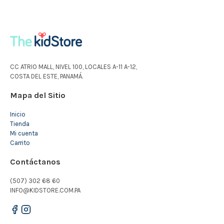
CC ATRIO MALL, NIVEL 100, LOCALES A-11 A-12,
COSTA DEL ESTE, PANAMÁ.
Mapa del Sitio
Inicio
Tienda
Mi cuenta
Carrito
Contáctanos
(507) 302 68 60
INFO@KIDSTORE.COM.PA