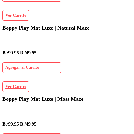
Ver Carrito
Boppy Play Mat Luxe | Natural Maze
B./99.95
B./49.95
Agregar al Carrito
Ver Carrito
Boppy Play Mat Luxe | Moss Maze
B./99.95
B./49.95