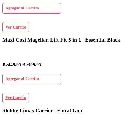
Agregar al Carrito
Ver Carrito
Maxi Cosi Magellan Lift Fit 5 in 1 | Essential Black
B./449.95
B./399.95
Agregar al Carrito
Ver Carrito
Stokke Limas Carrier | Floral Gold