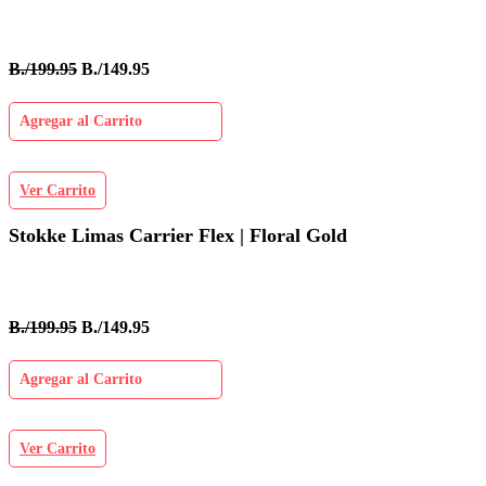
B./199.95
B./149.95
Agregar al Carrito
Ver Carrito
Stokke Limas Carrier Flex | Floral Gold
B./199.95
B./149.95
Agregar al Carrito
Ver Carrito