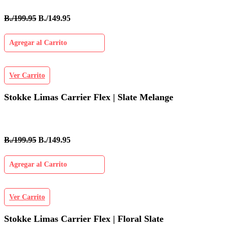
B./199.95
B./149.95
Agregar al Carrito
Ver Carrito
Stokke Limas Carrier Flex | Slate Melange
B./199.95
B./149.95
Agregar al Carrito
Ver Carrito
Stokke Limas Carrier Flex | Floral Slate