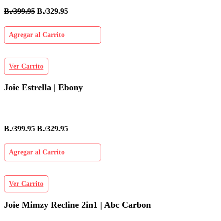
B./399.95
B./329.95
Agregar al Carrito
Ver Carrito
Joie Estrella | Ebony
B./399.95
B./329.95
Agregar al Carrito
Ver Carrito
Joie Mimzy Recline 2in1 | Abc Carbon