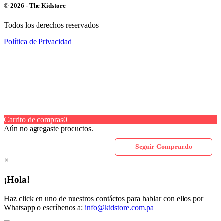
© 2026 - The Kidstore
Todos los derechos reservados
Política de Privacidad
Carrito de compras
0
Aún no agregaste productos.
Seguir Comprando
×
¡Hola!
Haz click en uno de nuestros contáctos para hablar con ellos por
Whatsapp o escríbenos a:
info@kidstore.com.pa