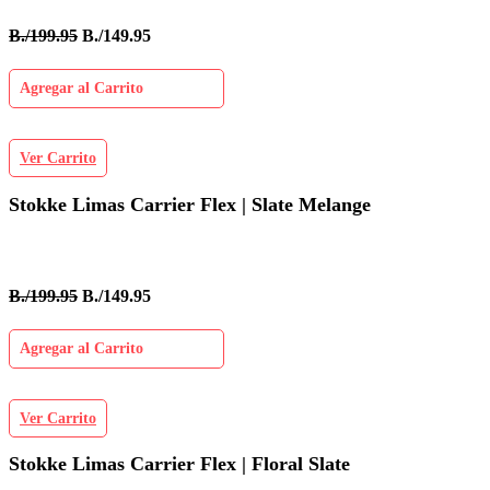
B./199.95
B./149.95
Agregar al Carrito
Ver Carrito
Stokke Limas Carrier Flex | Slate Melange
B./199.95
B./149.95
Agregar al Carrito
Ver Carrito
Stokke Limas Carrier Flex | Floral Slate