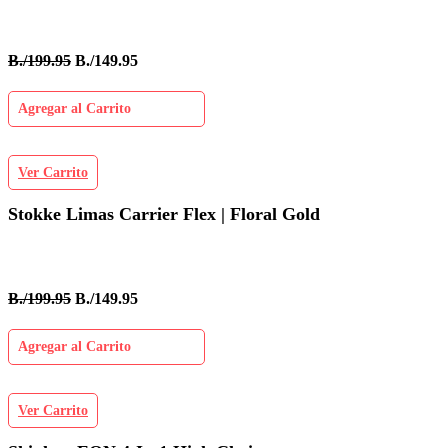
B./199.95
B./149.95
Agregar al Carrito
Ver Carrito
Stokke Limas Carrier Flex | Floral Gold
B./199.95
B./149.95
Agregar al Carrito
Ver Carrito