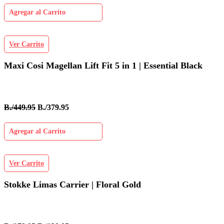
Agregar al Carrito
Ver Carrito
Maxi Cosi Magellan Lift Fit 5 in 1 | Essential Black
B./449.95
B./379.95
Agregar al Carrito
Ver Carrito
Stokke Limas Carrier | Floral Gold