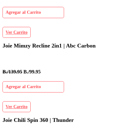
Agregar al Carrito
Ver Carrito
Joie Mimzy Recline 2in1 | Abc Carbon
B./139.95
B./99.95
Agregar al Carrito
Ver Carrito
Joie Chili Spin 360 | Thunder