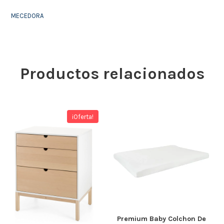
MECEDORA
Productos relacionados
¡Oferta!
Premium Baby Colchon De