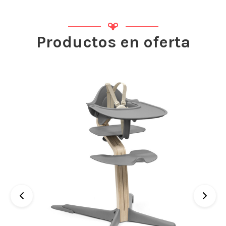
Productos en oferta