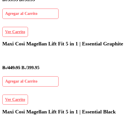
Agregar al Carrito
Ver Carrito
Maxi Cosi Magellan Lift Fit 5 in 1 | Essential Graphite
B./449.95
B./399.95
Agregar al Carrito
Ver Carrito
Maxi Cosi Magellan Lift Fit 5 in 1 | Essential Black