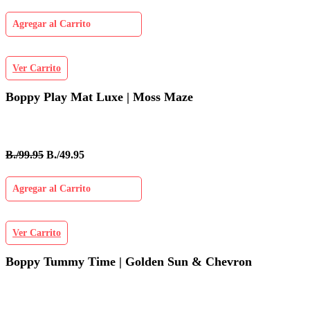
Agregar al Carrito
Ver Carrito
Boppy Play Mat Luxe | Moss Maze
B./99.95
B./49.95
Agregar al Carrito
Ver Carrito
Boppy Tummy Time | Golden Sun & Chevron