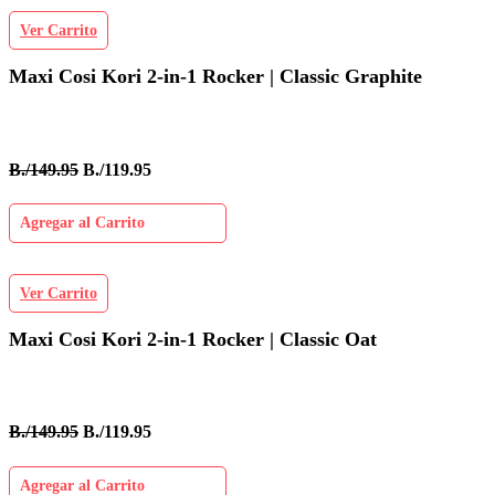
Ver Carrito
Maxi Cosi Kori 2-in-1 Rocker | Classic Graphite
B./149.95
B./119.95
Agregar al Carrito
Ver Carrito
Maxi Cosi Kori 2-in-1 Rocker | Classic Oat
B./149.95
B./119.95
Agregar al Carrito