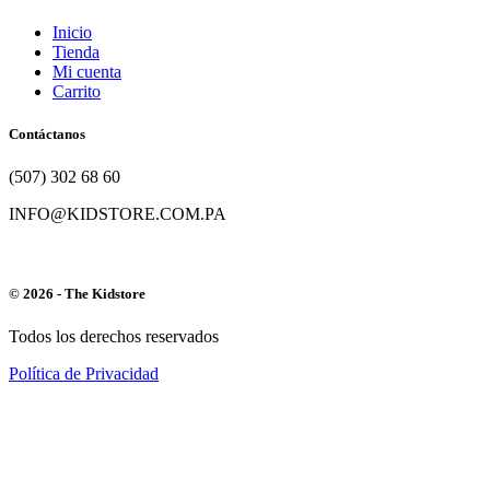
Inicio
Tienda
Mi cuenta
Carrito
Contáctanos
(507) 302 68 60
INFO@KIDSTORE.COM.PA
© 2026 - The Kidstore
Todos los derechos reservados
Política de Privacidad