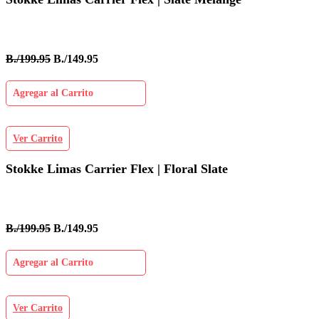
B./199.95
B./149.95
Agregar al Carrito
Ver Carrito
Stokke Limas Carrier Flex | Floral Slate
B./199.95
B./149.95
Agregar al Carrito
Ver Carrito