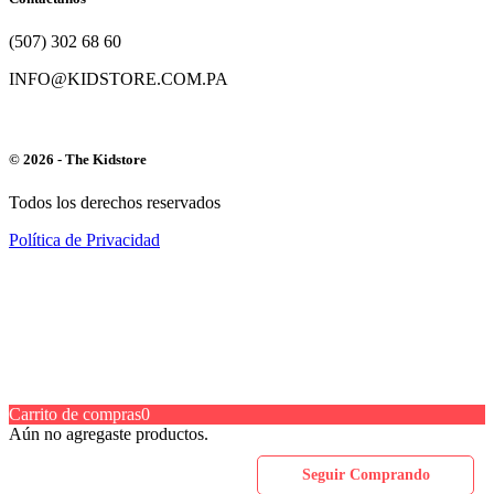
(507) 302 68 60
INFO@KIDSTORE.COM.PA
© 2026 - The Kidstore
Todos los derechos reservados
Política de Privacidad
Carrito de compras
0
Aún no agregaste productos.
Seguir Comprando