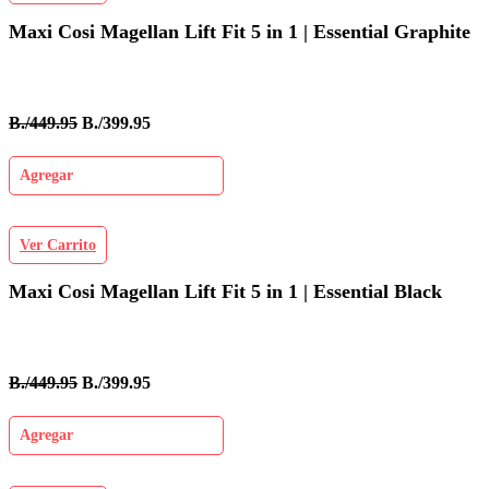
Maxi Cosi Magellan Lift Fit 5 in 1 | Essential Graphite
B./449.95
B./399.95
Agregar
Ver Carrito
Maxi Cosi Magellan Lift Fit 5 in 1 | Essential Black
B./449.95
B./399.95
Agregar