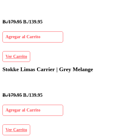
B./179.95
B./139.95
Agregar al Carrito
Ver Carrito
Stokke Limas Carrier | Grey Melange
B./179.95
B./139.95
Agregar al Carrito
Ver Carrito