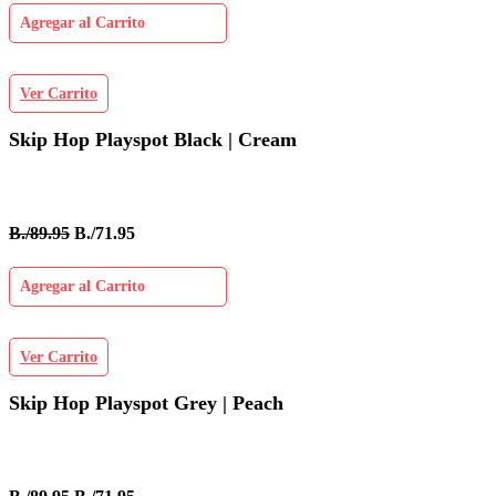
Agregar al Carrito
Ver Carrito
Skip Hop Playspot Black | Cream
B./89.95
B./71.95
Agregar al Carrito
Ver Carrito
Skip Hop Playspot Grey | Peach