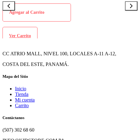
Agregar al Carrito
Ver Carrito
CC ATRIO MALL, NIVEL 100, LOCALES A-11 A-12,
COSTA DEL ESTE, PANAMÁ.
Mapa del Sitio
Inicio
Tienda
Mi cuenta
Carrito
Contáctanos
(507) 302 68 60