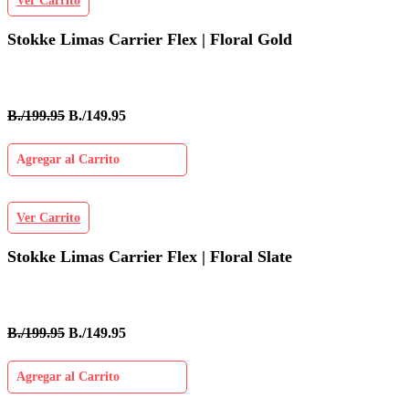
Ver Carrito
Stokke Limas Carrier Flex | Floral Gold
B./199.95
B./149.95
Agregar al Carrito
Ver Carrito
Stokke Limas Carrier Flex | Floral Slate
B./199.95
B./149.95
Agregar al Carrito