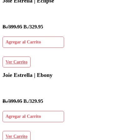
Joie Estrella | Eclipse
B./399.95
B./329.95
Agregar al Carrito
Ver Carrito
Joie Estrella | Ebony
B./399.95
B./329.95
Agregar al Carrito
Ver Carrito