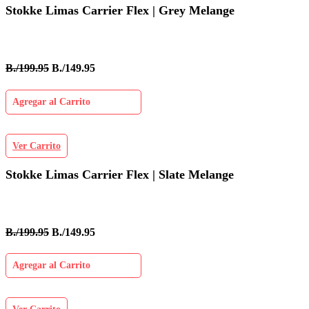
Stokke Limas Carrier Flex | Grey Melange
B./199.95
B./149.95
Agregar al Carrito
Ver Carrito
Stokke Limas Carrier Flex | Slate Melange
B./199.95
B./149.95
Agregar al Carrito