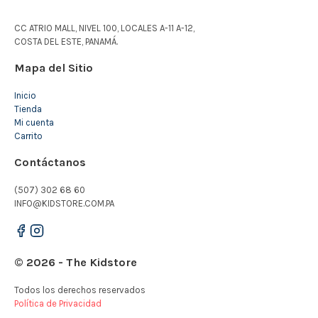
CC ATRIO MALL, NIVEL 100, LOCALES A-11 A-12,
COSTA DEL ESTE, PANAMÁ.
Mapa del Sitio
Inicio
Tienda
Mi cuenta
Carrito
Contáctanos
(507) 302 68 60
INFO@KIDSTORE.COM.PA
© 2026 - The Kidstore
Todos los derechos reservados
Política de Privacidad