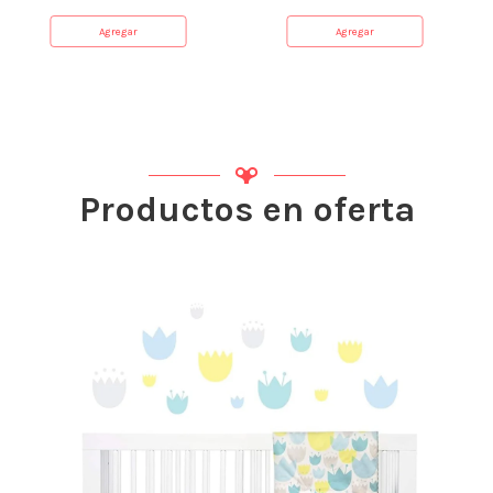
Agregar
Agregar
Productos en oferta