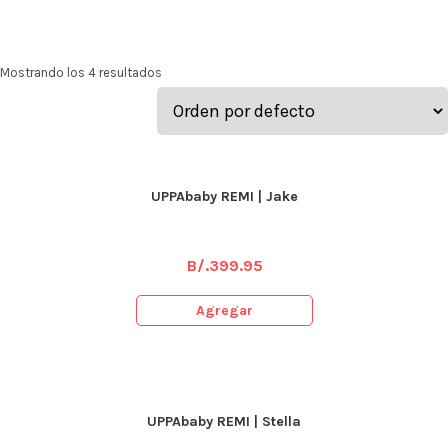
Mostrando los 4 resultados
UPPAbaby REMI | Jake
B/.
399.95
Agregar
UPPAbaby REMI | Stella