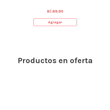
B/.
69.95
Agregar
Productos en oferta