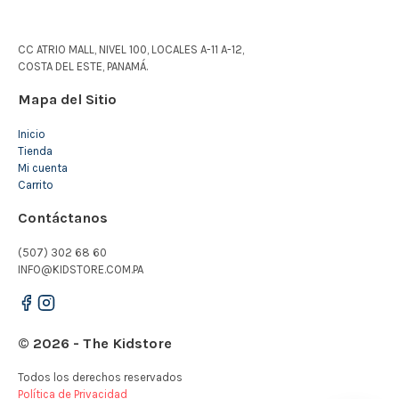
CC ATRIO MALL, NIVEL 100, LOCALES A-11 A-12,
COSTA DEL ESTE, PANAMÁ.
Mapa del Sitio
Inicio
Tienda
Mi cuenta
Carrito
Contáctanos
(507) 302 68 60
INFO@KIDSTORE.COM.PA
© 2026 - The Kidstore
Todos los derechos reservados
Política de Privacidad